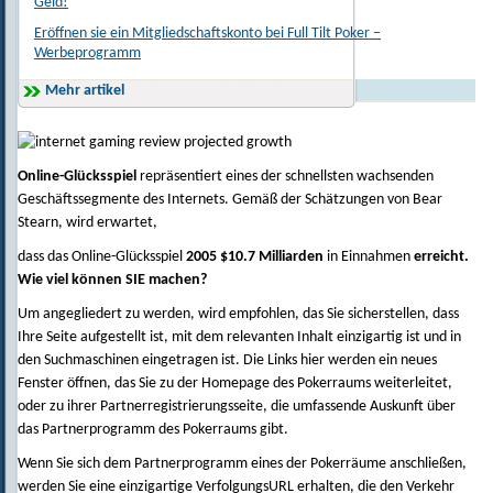
Geld!
Eröffnen sie ein Mitgliedschaftskonto bei Full Tilt Poker –
Werbeprogramm
Mehr artikel
Online-Glücksspiel
repräsentiert eines der schnellsten wachsenden
Geschäftssegmente des Internets. Gemäß der Schätzungen von Bear
Stearn, wird erwartet,
dass das Online-Glücksspiel
2005 $10.7 Milliarden
in Einnahmen
erreicht.
Wie viel können SIE machen?
Um angegliedert zu werden, wird empfohlen, das Sie sicherstellen, dass
Ihre Seite aufgestellt ist, mit dem relevanten Inhalt einzigartig ist und in
den Suchmaschinen eingetragen ist. Die Links hier werden ein neues
Fenster öffnen, das Sie zu der Homepage des Pokerraums weiterleitet,
oder zu ihrer Partnerregistrierungsseite, die umfassende Auskunft über
das Partnerprogramm des Pokerraums gibt.
Wenn Sie sich dem Partnerprogramm eines der Pokerräume anschließen,
werden Sie eine einzigartige VerfolgungsURL erhalten, die den Verkehr