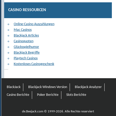
CASINO RESSOURCEN
Online-Casino Auszahlungen
Mac Casinos
Blackjack Articles
Casinoquoten
Glücksspielhumor
Blackjack Begriffe
Playtech Casinos
Kostenloses Casinogeschenk
BlackJack
Blackjack Windows Version
Blackjack Analyzer
Casino Berichte
Poker Berichte
Slots Berichte
de.Beejack.com
© 1999-2026. Alle Rechte reserviert