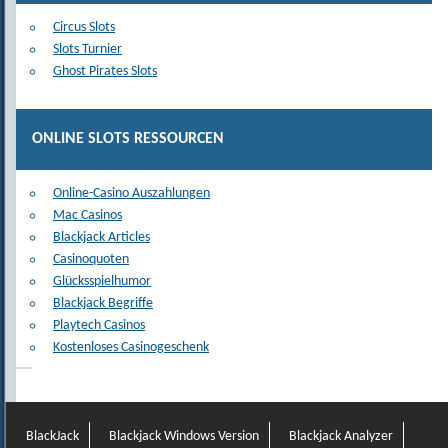
Circus Slots
Slots Turnier
Ghost Pirates Slots
ONLINE SLOTS RESSOURCEN
Online-Casino Auszahlungen
Mac Casinos
Blackjack Articles
Casinoquoten
Glücksspielhumor
Blackjack Begriffe
Playtech Casinos
Kostenloses Casinogeschenk
BlackJack
Blackjack Windows Version
Blackjack Analyzer