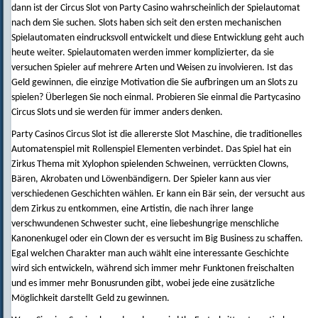
dann ist der Circus Slot von Party Casino wahrscheinlich der Spielautomat
nach dem Sie suchen. Slots haben sich seit den ersten mechanischen
Spielautomaten eindrucksvoll entwickelt und diese Entwicklung geht auch
heute weiter. Spielautomaten werden immer komplizierter, da sie
versuchen Spieler auf mehrere Arten und Weisen zu involvieren. Ist das
Geld gewinnen, die einzige Motivation die Sie aufbringen um an Slots zu
spielen? Überlegen Sie noch einmal. Probieren Sie einmal die Partycasino
Circus Slots und sie werden für immer anders denken.
Party Casinos Circus Slot ist die allererste Slot Maschine, die traditionelles
Automatenspiel mit Rollenspiel Elementen verbindet. Das Spiel hat ein
Zirkus Thema mit Xylophon spielenden Schweinen, verrückten Clowns,
Bären, Akrobaten und Löwenbändigern. Der Spieler kann aus vier
verschiedenen Geschichten wählen. Er kann ein Bär sein, der versucht aus
dem Zirkus zu entkommen, eine Artistin, die nach ihrer lange
verschwundenen Schwester sucht, eine liebeshungrige menschliche
Kanonenkugel oder ein Clown der es versucht im Big Business zu schaffen.
Egal welchen Charakter man auch wählt eine interessante Geschichte
wird sich entwickeln, während sich immer mehr Funktonen freischalten
und es immer mehr Bonusrunden gibt, wobei jede eine zusätzliche
Möglichkeit darstellt Geld zu gewinnen.