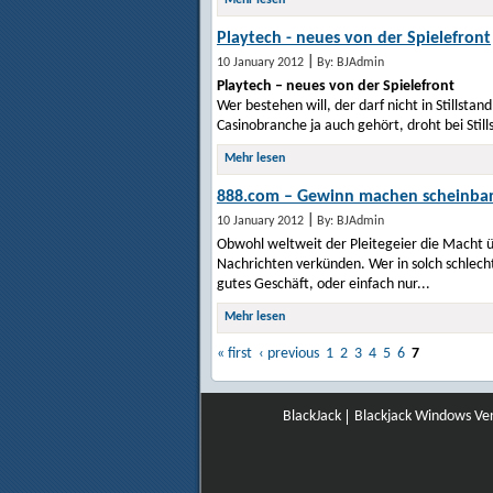
Mehr lesen
Playtech - neues von der Spielefront
|
10 January 2012
By: BJAdmin
Playtech – neues von der Spielefront
Wer bestehen will, der darf nicht in Stillsta
Casinobranche ja auch gehört, droht bei Stills
Mehr lesen
888.com – Gewinn machen scheinbar
|
10 January 2012
By: BJAdmin
Obwohl weltweit der Pleitegeier die Macht 
Nachrichten verkünden. Wer in solch schlech
gutes Geschäft, oder einfach nur...
Mehr lesen
« first
‹ previous
1
2
3
4
5
6
7
BlackJack
Blackjack Windows Ver