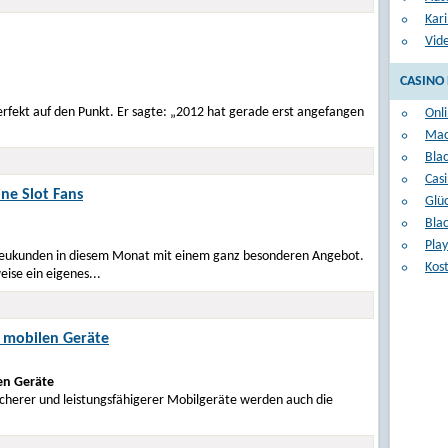
Kari
Vid
CASINO
perfekt auf den Punkt. Er sagte: „2012 hat gerade erst angefangen
Onl
Mac
Blac
Cas
ne Slot Fans
Glü
Blac
Play
 Neukunden in diesem Monat mit einem ganz besonderen Angebot.
Kos
eise ein eigenes...
e mobilen Geräte
len Geräte
cherer und leistungsfähigerer Mobilgeräte werden auch die
.