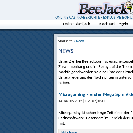
ONLINE CASINO-BERICHTE - EXKLUSIVE BON
Online Blackjack
Black Jack Regeln
Startseite
> News
NEWS
Unser Ziel bei Beejack.com ist es sicherzuste
Zusammenhang und im Bezug auf das Thema be
Nachfolgend werden sie eine Liste der aktuel
Untergliederung der Nachrichten in unterschi
haben.
Microgaming – erster Mega Spin Vide
|
14 January 2012
By: BeejackDE
Microgaming ist schon lange Zeit einer der 
Casinosoftware. Besonders im Bereich der O
mit...
Mehr lesen