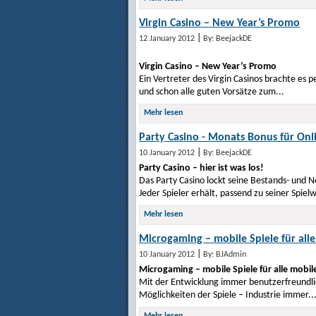
Virgin Casino – New Year’s Promo
|
12 January 2012
By: BeejackDE
Virgin Casino – New Year’s Promo
Ein Vertreter des Virgin Casinos brachte es 
und schon alle guten Vorsätze zum...
Mehr lesen
Party Casino - Monats Bonus für Onli
|
10 January 2012
By: BeejackDE
Party Casino – hier ist was los!
Das Party Casino lockt seine Bestands- und
Jeder Spieler erhält, passend zu seiner Spielw
Mehr lesen
Microgaming – mobile Spiele für all
|
10 January 2012
By: BJAdmin
Microgaming – mobile Spiele für alle mobi
Mit der Entwicklung immer benutzerfreundli
Möglichkeiten der Spiele – Industrie immer..