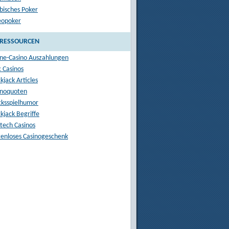
bisches Poker
eopoker
 RESSOURCEN
ine-Casino Auszahlungen
 Casinos
kjack Articles
inoquoten
cksspielhumor
kjack Begriffe
tech Casinos
tenloses Casinogeschenk