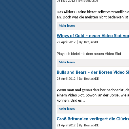
|
03 May 2012
By: BeejackDE
Das Allslots Casino bietet selbstverständlic
an. Doch was die meisten nicht bedenken ist
Mehr lesen
Wings of Gold – neuer Video Slot vo
|
27 April 2012
By: BeejackDE
Playtech bietet mit dem neuen Video Slot...
Mehr lesen
Bulls and Bears – der Börsen Video 
|
23 April 2012
By: BeejackDE
Wenn man mal genau darüber nachdenkt, dann
einem Video Slot. Sowohl an der Börse, wie
können. Und es...
Mehr lesen
Groß Britannien verärgert die Glücks
|
21 April 2012
By: BeejackDE