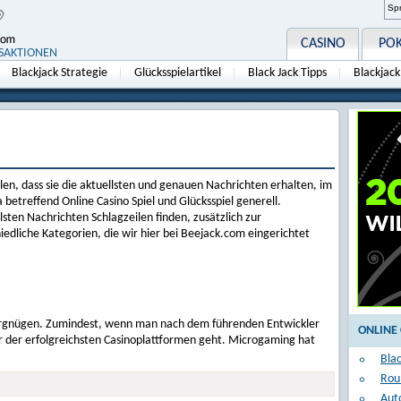
Sp
CASINO
PO
USAKTIONEN
Blackjack Strategie
Glücksspielartikel
Black Jack Tipps
Blackjac
llen, dass sie die aktuellsten und genauen Nachrichten erhalten, im
treffend Online Casino Spiel und Glücksspiel generell.
lsten Nachrichten Schlagzeilen finden, zusätzlich zur
edliche Kategorien, die wir hier bei Beejack.com eingerichtet
s Vergnügen. Zumindest, wenn man nach dem führenden Entwickler
ONLINE 
r der erfolgreichsten Casinoplattformen geht. Microgaming hat
Bla
Rou
Aut